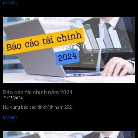
Chi tiết »
Báo cáo tài chính năm 2024
21/06/2024
Nội dung báo cáo tài chính năm 2021
Chi tiết »