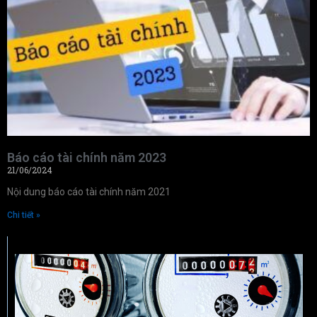
Báo cáo tài chính năm 2023
21/06/2024
Nội dung báo cáo tài chính năm 2021
Chi tiết »