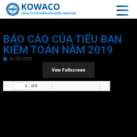
BÁO CÁO CỦA TIỂU BAN
KIỂM TOÁN NĂM 2019
26/03/2020
Vew Fullscreen