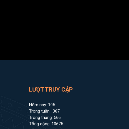
LƯỢT TRUY CẬP
Hôm nay: 105
Trong tuần : 367
Trong tháng: 566
Tổng cộng: 10675