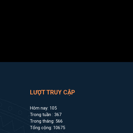
LƯỢT TRUY CẬP
Hôm nay: 105
Trong tuần : 367
Trong tháng: 566
Tổng cộng: 10675