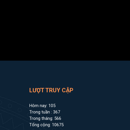
LƯỢT TRUY CẬP
Hôm nay: 105
Trong tuần : 367
Trong tháng: 566
Tổng cộng: 10675